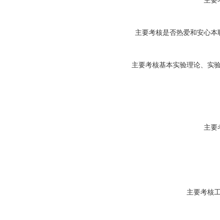
主要
主要考核是否热爱和安心本
主要考核基本实验理论、实
主要
主要考核