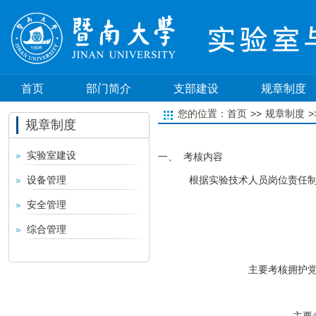
首页
部门简介
支部建设
规章制度
>>
>
您的位置：
首页
规章制度
规章制度
实验室建设
一、
考核内容
设备管理
根据实验技术人员岗位责任
安全管理
综合管理
主要考核拥护