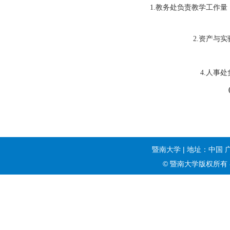
1.
教务处负责教学工作量
2.
资产与实
4.
人事处
暨南大学 | 地址：中国 
© 暨南大学版权所有 