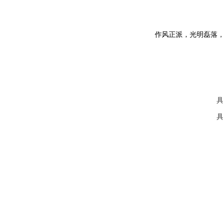
作风正派，光明磊落