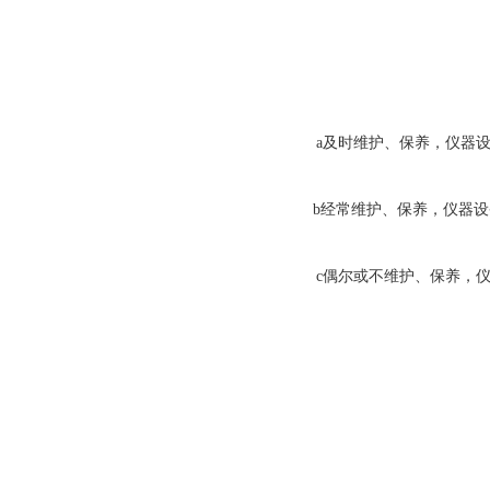
a
及时维护、保养，仪器
b
经常维护、保养，仪器设
c
偶
尔或不维护、保养，