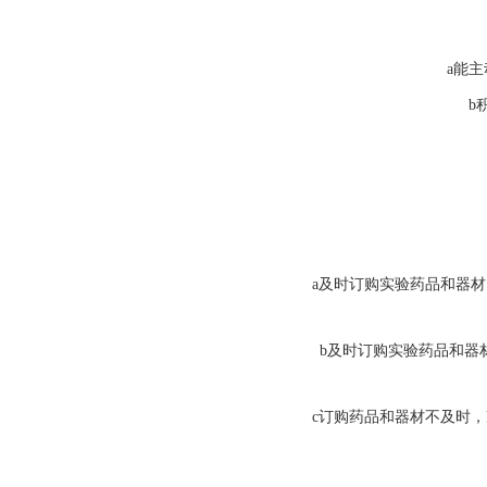
a
能主
b
a
及时订购实验药品和器材
b
及时订购实验药品和器
c
订购药品和器材不及时，