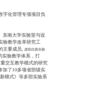
数字化管理专项项目负
、东南大学实验室与设
实验教学改革研究工
的主要成员
,
虚拟仿真实验
的实验教学体系，打
多重交互教学模式的研究
参加了10多项省部级实
学新模式》等多部实验系