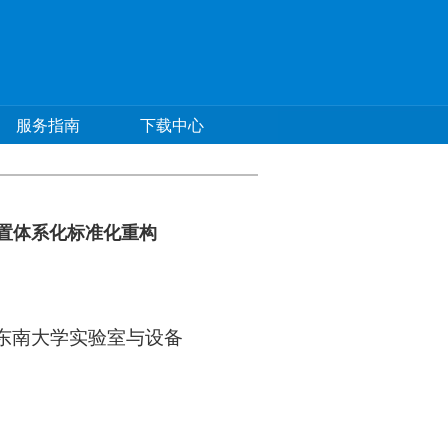
服务指南
下载中心
置体系化标准化重构
东南大学实验室与设备