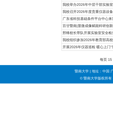
我校举办2026年中层干部实验
我校召开2026年度贵重仪器设
广东省科技基础条件平台中心来
百廿暨南|显微成像赋能科研创
邢锋校长带队开展实验室安全检
我校组织参加2026年教育部高
开展2026年仪器巡检 暖心上门“
每页
15
暨南大学 | 地址：中国 
© 暨南大学版权所有 